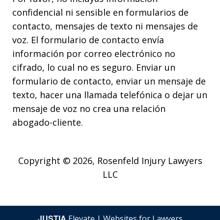
confidencial ni sensible en formularios de
contacto, mensajes de texto ni mensajes de
voz. El formulario de contacto envía
información por correo electrónico no
cifrado, lo cual no es seguro. Enviar un
formulario de contacto, enviar un mensaje de
texto, hacer una llamada telefónica o dejar un
mensaje de voz no crea una relación
abogado-cliente.
Copyright © 2026,
Rosenfeld Injury Lawyers
LLC
JUSTIA
Elevate | Websites for Lawyers