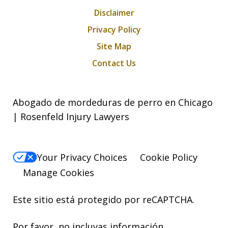
Disclaimer
Privacy Policy
Site Map
Contact Us
Abogado de mordeduras de perro en Chicago
| Rosenfeld Injury Lawyers
Your Privacy Choices
Cookie Policy
Manage Cookies
Este sitio está protegido por reCAPTCHA.
Por favor, no incluyas información