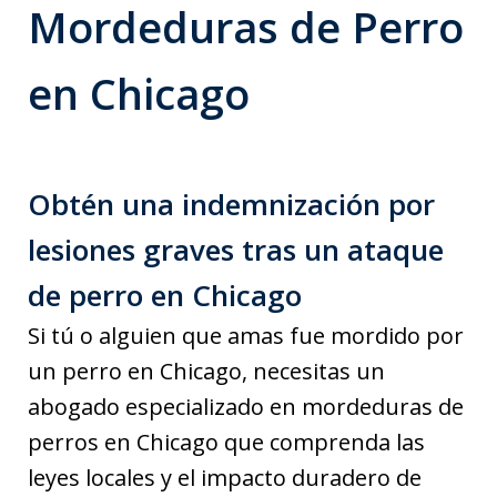
Mordeduras de Perro
en Chicago
Obtén una indemnización por
lesiones graves tras un ataque
de perro en Chicago
Si tú o alguien que amas fue mordido por
un perro en Chicago, necesitas un
abogado especializado en mordeduras de
perros en Chicago que comprenda las
leyes locales y el impacto duradero de