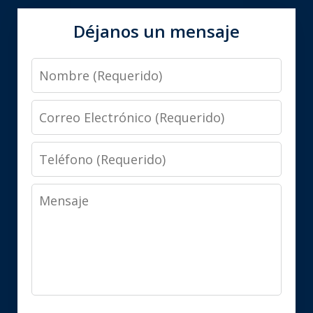
Déjanos un mensaje
Nombre
Correo
Electrónico
Teléfono
Mensaje