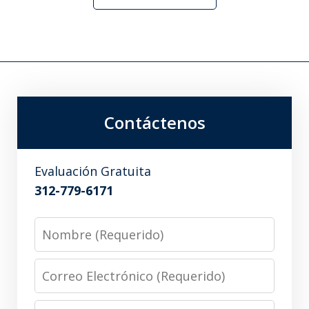
Contáctenos
Evaluación Gratuita
312-779-6171
Nombre
Correo
Electrónico
Teléfono