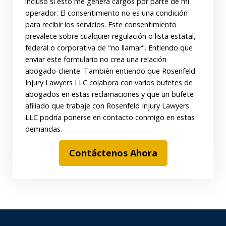
incluso si esto me genera cargos por parte de mi
operador. El consentimiento no es una condición
para recibir los servicios. Este consentimiento
prevalece sobre cualquier regulación o lista estatal,
federal o corporativa de "no llamar". Entiendo que
enviar este formulario no crea una relación
abogado-cliente. También entiendo que Rosenfeld
Injury Lawyers LLC colabora con varios bufetes de
abogados en estas reclamaciones y que un bufete
afiliado que trabaje con Rosenfeld Injury Lawyers
LLC podría ponerse en contacto conmigo en estas
demandas.
Contáctenos Ahora