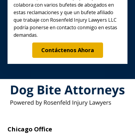
colabora con varios bufetes de abogados en
estas reclamaciones y que un bufete afiliado
que trabaje con Rosenfeld Injury Lawyers LLC
podría ponerse en contacto conmigo en estas
demandas.
Contáctenos Ahora
Chicago Office