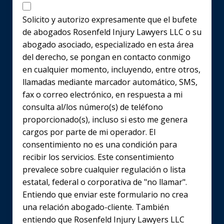
Disclaimer
Solicito y autorizo expresamente que el bufete
de abogados Rosenfeld Injury Lawyers LLC o su
abogado asociado, especializado en esta área
del derecho, se pongan en contacto conmigo
en cualquier momento, incluyendo, entre otros,
llamadas mediante marcador automático, SMS,
fax o correo electrónico, en respuesta a mi
consulta al/los número(s) de teléfono
proporcionado(s), incluso si esto me genera
cargos por parte de mi operador. El
consentimiento no es una condición para
recibir los servicios. Este consentimiento
prevalece sobre cualquier regulación o lista
estatal, federal o corporativa de "no llamar".
Entiendo que enviar este formulario no crea
una relación abogado-cliente. También
entiendo que Rosenfeld Injury Lawyers LLC