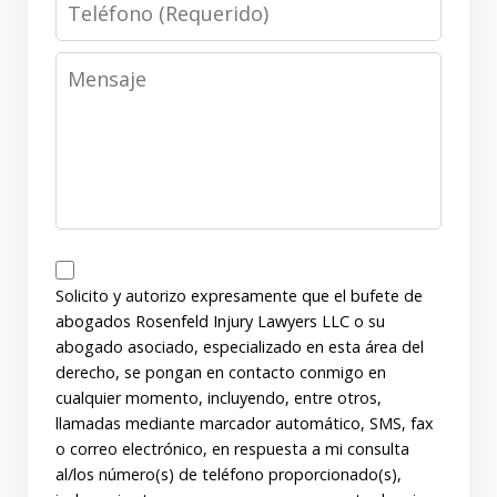
Mensaje
Disclaimer
Solicito y autorizo expresamente que el bufete de
abogados Rosenfeld Injury Lawyers LLC o su
abogado asociado, especializado en esta área del
derecho, se pongan en contacto conmigo en
cualquier momento, incluyendo, entre otros,
llamadas mediante marcador automático, SMS, fax
o correo electrónico, en respuesta a mi consulta
al/los número(s) de teléfono proporcionado(s),