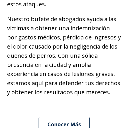
estos ataques.
Nuestro bufete de abogados ayuda a las
víctimas a obtener una indemnización
por gastos médicos, pérdida de ingresos y
el dolor causado por la negligencia de los
dueños de perros. Con una sólida
presencia en la ciudad y amplia
experiencia en casos de lesiones graves,
estamos aquí para defender tus derechos
y obtener los resultados que mereces.
Conocer Más