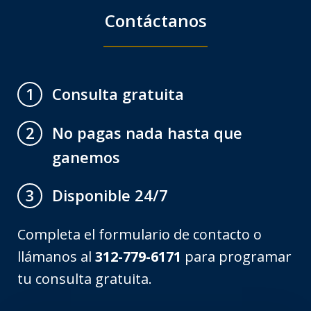
Contáctanos
Consulta gratuita
1
No pagas nada hasta que
2
ganemos
Disponible 24/7
3
Completa el formulario de contacto o
llámanos al
312-779-6171
para programar
tu consulta gratuita.